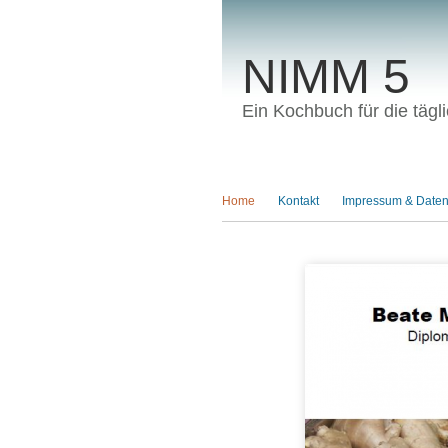
NIMM 5
Ein Kochbuch für die täg
HAUPTMENÜ
Home
Kontakt
Impressum & Daten