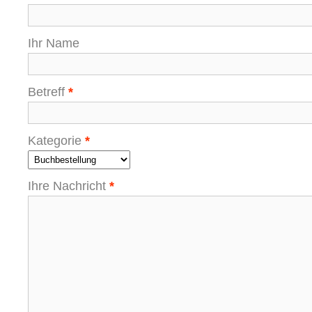
Ihr Name
Betreff
*
Kategorie
*
Ihre Nachricht
*