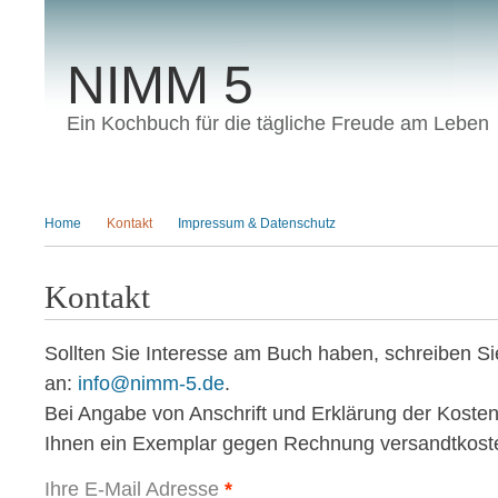
NIMM 5
Ein Kochbuch für die tägliche Freude am Leben
HAUPTMENÜ
Home
Kontakt
Impressum & Datenschutz
Kontakt
Sollten Sie Interesse am Buch haben, schreiben Si
an:
info@nimm-5.de
.
Bei Angabe von Anschrift und Erklärung der Kost
Ihnen ein Exemplar gegen Rechnung versandtkoste
Ihre E-Mail Adresse
*